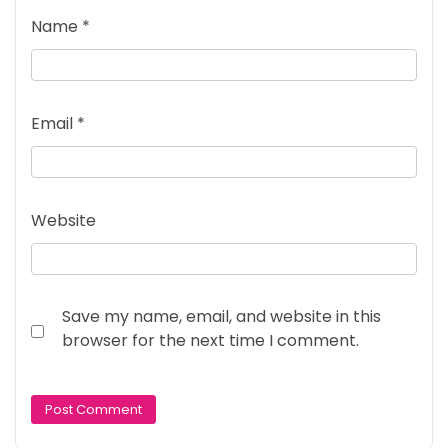
Name
*
Email
*
Website
Save my name, email, and website in this
browser for the next time I comment.