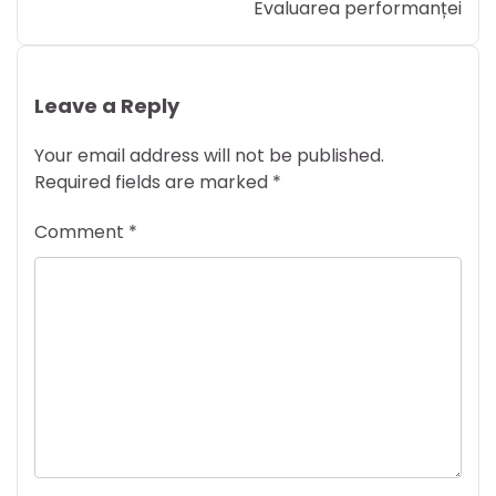
Evaluarea performanței
Leave a Reply
Your email address will not be published.
Required fields are marked
*
Comment
*